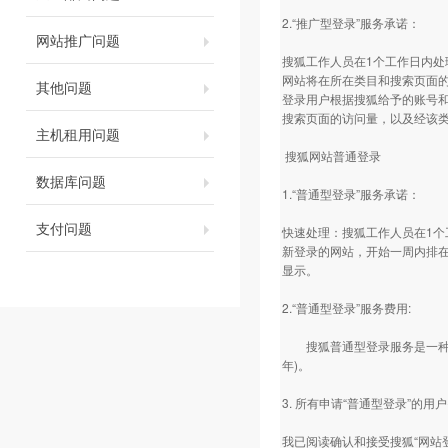
2.“推广型登录”服务承诺：
网站推广问题
搜狐工作人员在1个工作日内处
网站将在所在类目和搜索页面的
其他问题
登录用户根据搜狐给予的账号和
搜索页面的访问量，以及经该
主机租用问题
搜狐网站普通登录
数据库问题
1.“普通型登录”服务承诺：
支付问题
快速处理：搜狐工作人员在1个
新登录的网站，开始一周内排在
显示。
2.“普通型登录”服务费用:
搜狐普通型登录服务是一种收费
年)。
3. 所有申请“普通型登录”的
我已阅读确认和接受搜狐“网站