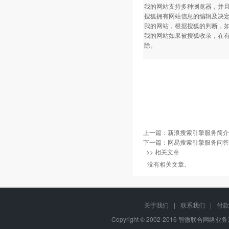
我的网站支持多种浏览器，并
搜狐拥有网站信息的编辑及决
我的网站，根据搜狐的判断，
我的网站如果被搜狐收录，在
除。
上一篇：
新浪搜索引擎服务简介
下一篇：
网易搜索引擎服务问答
>> 相关文章
没有相关文章。
关于我们
|
联系我们
|
付款
Copyright © 2002-2016 智微联合网络业务系