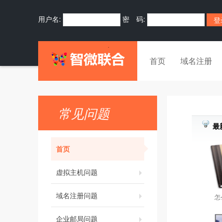
用户名:
密 码:
首页
域名注册
常见问题
最
首页
虚拟主机问题
域名注册问题
怎
企业邮局问题